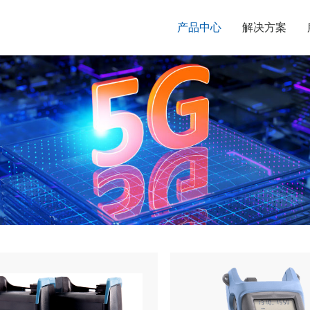
产品中心
解决方案