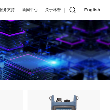
English
服务支持
新闻中心
关于林普