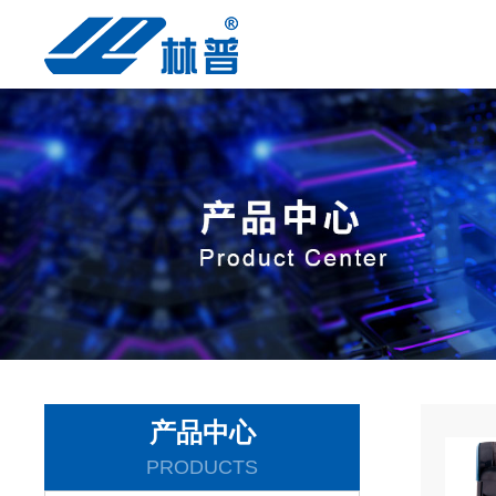
产品中心
PRODUCTS