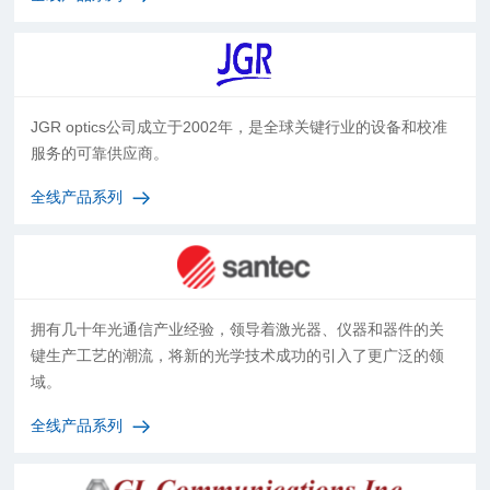
JGR optics公司成立于2002年，是全球关键行业的设备和校准
服务的可靠供应商。
全线产品系列
拥有几十年光通信产业经验，领导着激光器、仪器和器件的关
键生产工艺的潮流，将新的光学技术成功的引入了更广泛的领
域。
全线产品系列