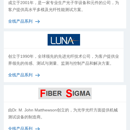
成立于2001年，是一家专业生产光子学设备和元件的公司，为
客户提供高水平多模及光纤性能测试方案。
全线产品系列
创立于1990年，全球领先的先进光纤技术公司，为客户提供业
界领先的传感、测试与测量、监测与控制产品和解决方案。
全线产品系列
由Dr. M. John Matthewson创立的，为光学光纤方面提供机械
测试设备的制造商。
全线产品系列