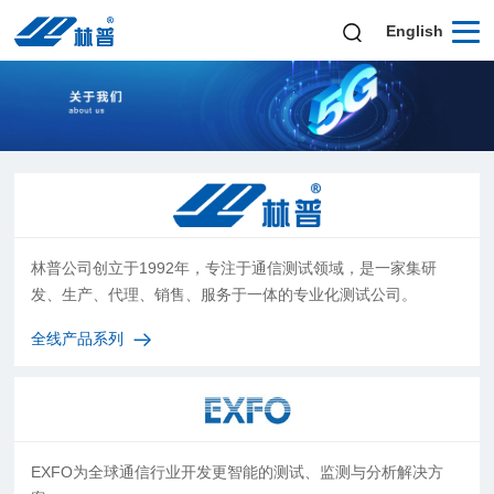
English
林普公司创立于1992年，专注于通信测试领域，是一家集研
发、生产、代理、销售、服务于一体的专业化测试公司。
全线产品系列
EXFO为全球通信行业开发更智能的测试、监测与分析解决方