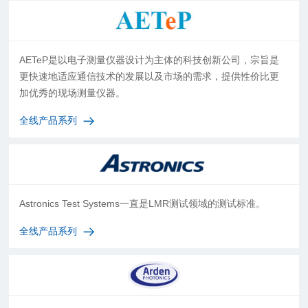
AETeP是以电子测量仪器设计为主体的科技创新公司，宗旨是
更快速地适应通信技术的发展以及市场的需求，提供性价比更
加优秀的现场测量仪器。
全线产品系列
Astronics Test Systems一直是LMR测试领域的测试标准。
全线产品系列