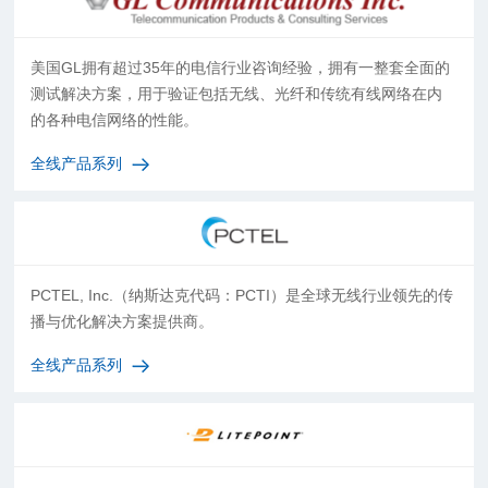
美国GL拥有超过35年的电信行业咨询经验，拥有一整套全面的
测试解决方案，用于验证包括无线、光纤和传统有线网络在内
的各种电信网络的性能。
全线产品系列
PCTEL, Inc.（纳斯达克代码：PCTI）是全球无线行业领先的传
播与优化解决方案提供商。
全线产品系列