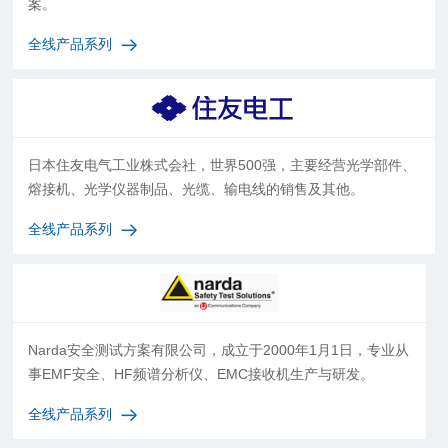
案。
全线产品系列
日本住友电气工业株式会社，世界500强，主要经营光学部件、
熔接机、光学仪器制品、光缆、输电线的销售及其他。
全线产品系列
Narda安全测试方案有限公司，成立于2000年1月1日，专业从
事EMF安全、HF频谱分析仪、EMC接收机生产与研发。
全线产品系列