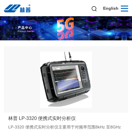
English
林普 LP-3320 便携式实时分析仪
LP-3320 便携式实时分析仪主要用于对频率范围8kHz 至8GHz