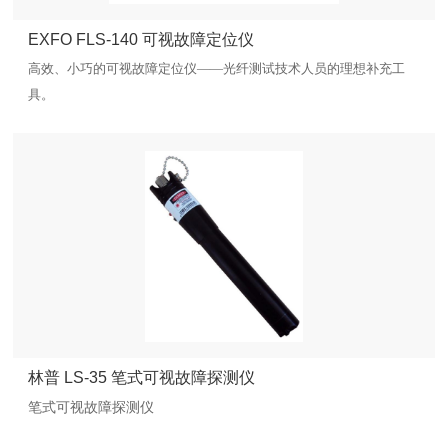
EXFO FLS-140 可视故障定位仪
高效、小巧的可视故障定位仪——光纤测试技术人员的理想补充工
具。
林普 LS-35 笔式可视故障探测仪
笔式可视故障探测仪