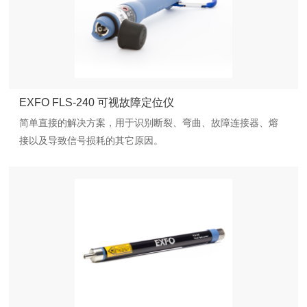
EXFO FLS-240 可视故障定位仪
简单直接的解决方案，用于识别断裂、弯曲、故障连接器、熔
接以及导致信号损耗的其它原因。