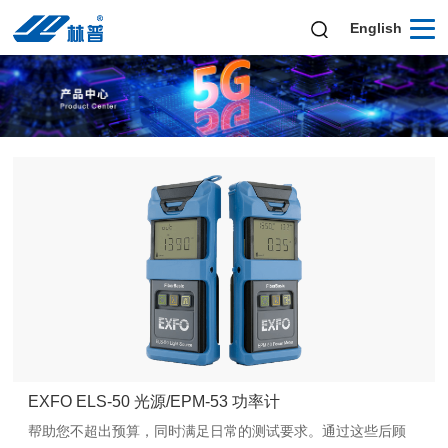
English
EXFO ELS-50 光源/EPM-53 功率计
帮助您不超出预算，同时满足日常的测试要求。通过这些后顾