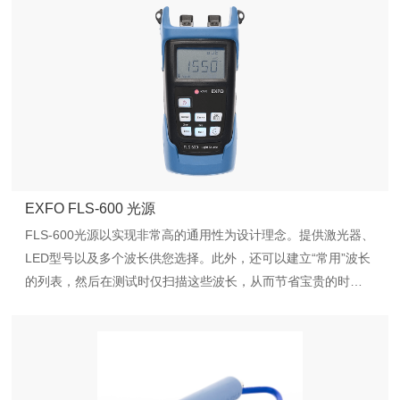
EXFO FLS-600 光源
FLS-600光源以实现非常高的通用性为设计理念。提供激光器、
LED型号以及多个波长供您选择。此外，还可以建立“常用”波长
的列表，然后在测试时仅扫描这些波长，从而节省宝贵的时
间。