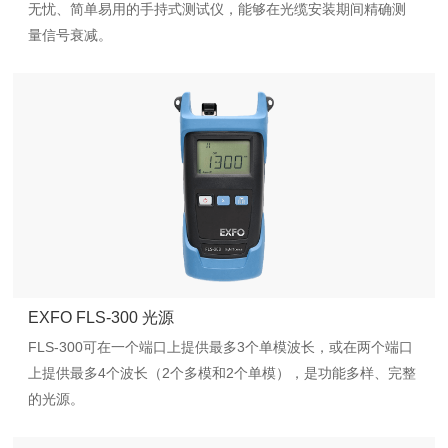
无忧、简单易用的手持式测试仪，能够在光缆安装期间精确测
量信号衰减。
EXFO FLS-300 光源
FLS-300可在一个端口上提供最多3个单模波长，或在两个端口
上提供最多4个波长（2个多模和2个单模），是功能多样、完整
的光源。