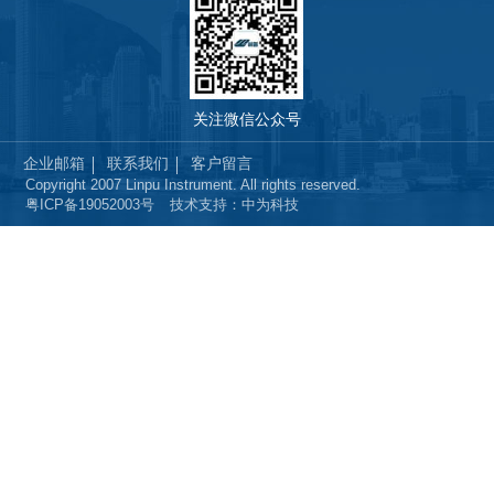
关注微信公众号
企业邮箱
联系我们
客户留言
Copyright 2007 Linpu Instrument. All rights reserved.
粤ICP备19052003号
技术支持：中为科技