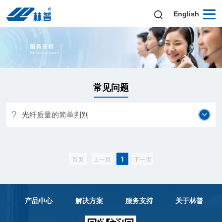
English
常见问题
光纤质量的简单判别
1
首页
上一页
下一页
产品中心
解决方案
服务支持
关于林普