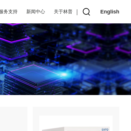
English
服务支持
新闻中心
关于林普