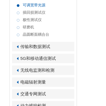
可调宽带光源
插回损测试仪
极性测试仪
研磨机
晶圆断面耦合台
传输和数据测试
5G和移动通信测试
无线电监测和检测
电磁辐射测量
交通专网测试
动力维护检测