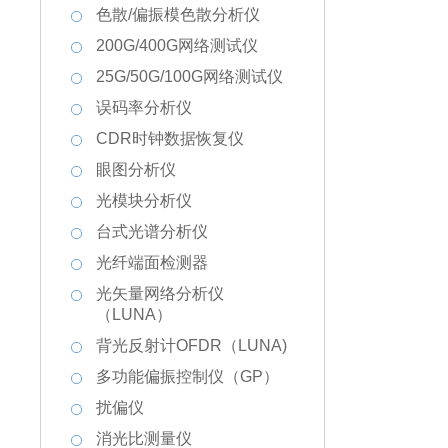
色散/偏振模色散分析仪
子学、
200G/400G网络测试仪
25G/50G/100G网络测试仪
误码率分析仪
CDR时钟数据恢复仪
眼图分析仪
光模块分析仪
台式光谱分析仪
光纤端面检测器
光矢量网络分析仪
（LUNA）
背光反射计OFDR（LUNA)
多功能偏振控制仪（GP）
扰偏仪
消光比测量仪