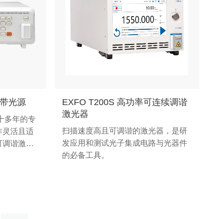
调宽带光源
EXFO T200S 高功率可连续调谐
激光器
 三十多年的专
扫描速度高且可调谐的激光器，是研
作灵活且适
发应用和测试光子集成电路与光器件
可调谐激光
的必备工具。