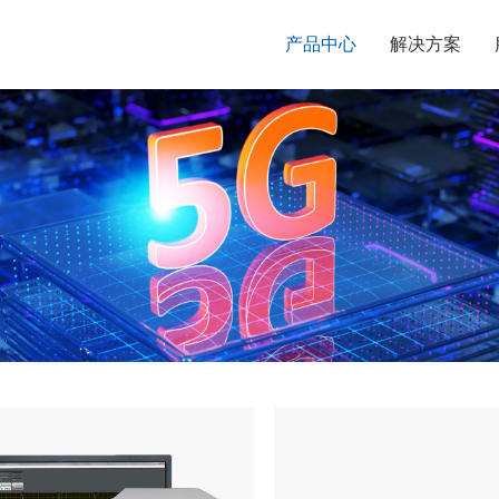
产品中心
解决方案