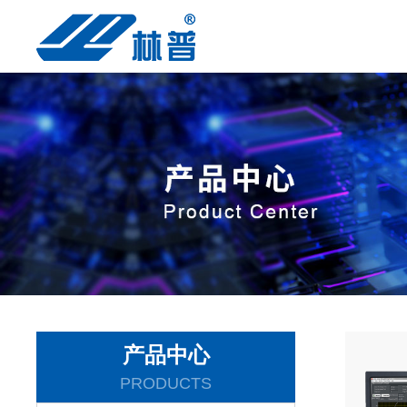
产品中心
PRODUCTS