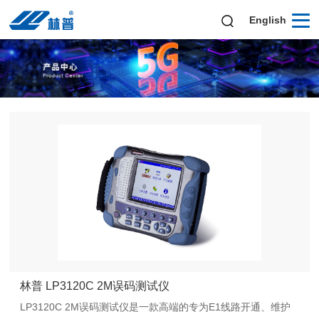
English
林普 LP3120C 2M误码测试仪
LP3120C 2M误码测试仪是一款高端的专为E1线路开通、维护