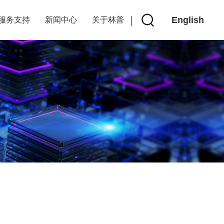
English
服务支持
新闻中心
关于林普