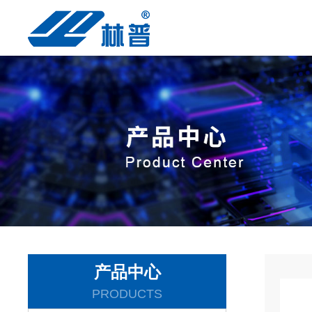
产品中心
PRODUCTS