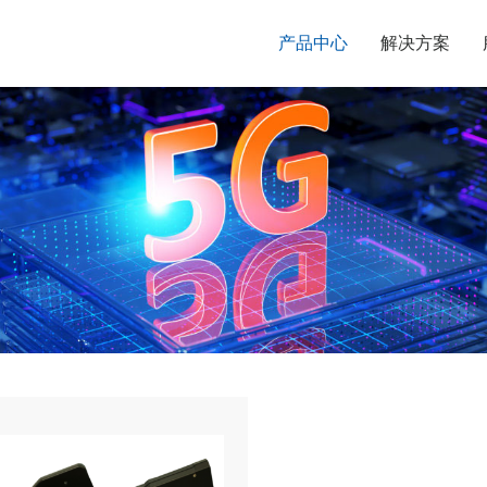
产品中心
解决方案