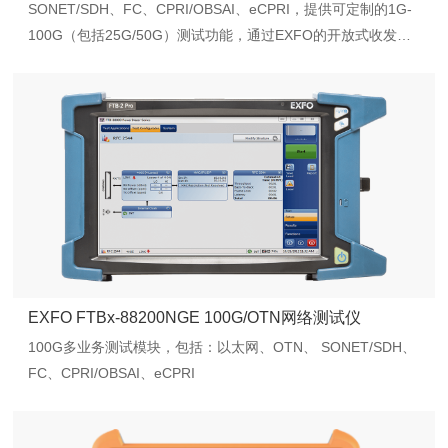
SONET/SDH、FC、CPRI/OBSAI、eCPRI，提供可定制的1G-
100G（包括25G/50G）测试功能，通过EXFO的开放式收发器
系统（OTS）满足多种类型的收发器测试要求
EXFO FTBx-88200NGE 100G/OTN网络测试仪
100G多业务测试模块，包括：以太网、OTN、 SONET/SDH、
FC、CPRI/OBSAI、eCPRI