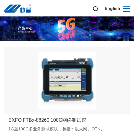
English
EXFO FTBx-88260 100G网络测试仪
1G至100G多业务测试模块，包括：以太网、OTN、