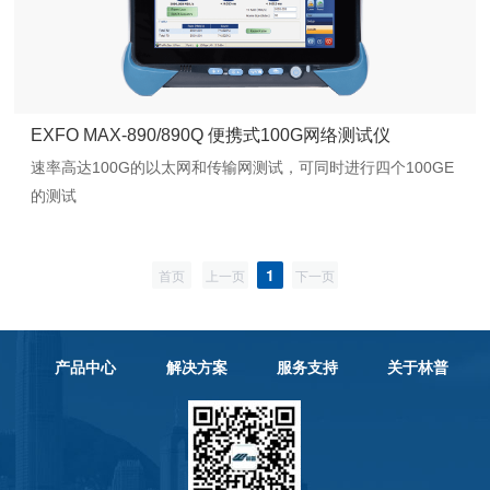
EXFO MAX-890/890Q 便携式100G网络测试仪
速率高达100G的以太网和传输网测试，可同时进行四个100GE
的测试
1
首页
上一页
下一页
产品中心
解决方案
服务支持
关于林普