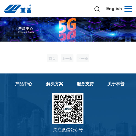
English
首页
上一页
下一页
产品中心
解决方案
服务支持
关于林普
关注微信公众号