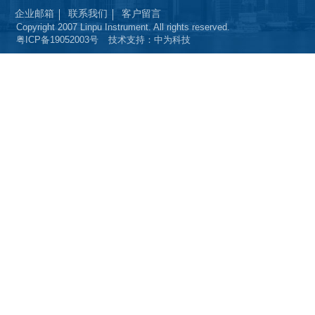
企业邮箱
联系我们
客户留言
Copyright 2007 Linpu Instrument. All rights reserved.
粤ICP备19052003号
技术支持：中为科技