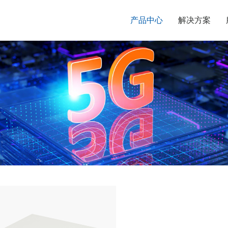
产品中心
解决方案