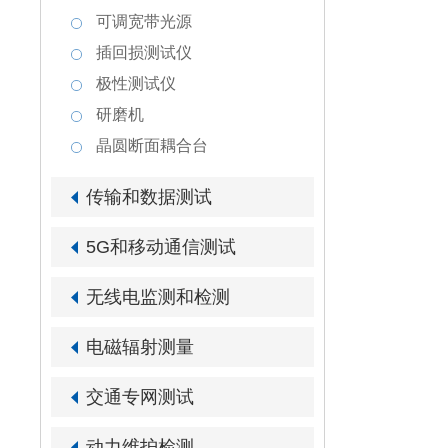
可调宽带光源
插回损测试仪
极性测试仪
研磨机
晶圆断面耦合台
传输和数据测试
5G和移动通信测试
无线电监测和检测
电磁辐射测量
交通专网测试
动力维护检测