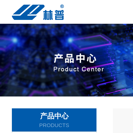
产品中心
PRODUCTS