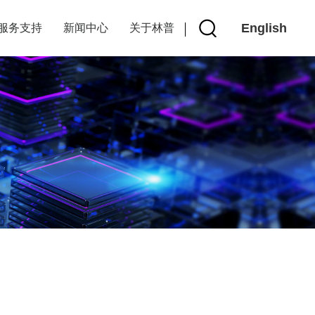
English
服务支持
新闻中心
关于林普