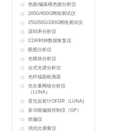
色散/偏振模色散分析仪
200G/400G网络测试仪
25G/50G/100G网络测试仪
误码率分析仪
CDR时钟数据恢复仪
眼图分析仪
光模块分析仪
台式光谱分析仪
光纤端面检测器
光矢量网络分析仪
（LUNA）
背光反射计OFDR（LUNA)
多功能偏振控制仪（GP）
扰偏仪
消光比测量仪