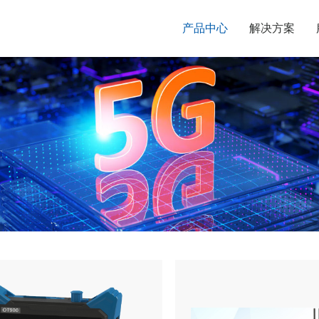
产品中心
解决方案