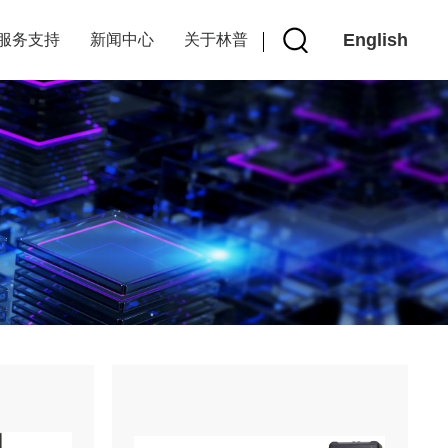
English
服务支持
新闻中心
关于林普