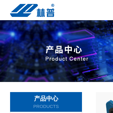
产品中心
PRODUCTS