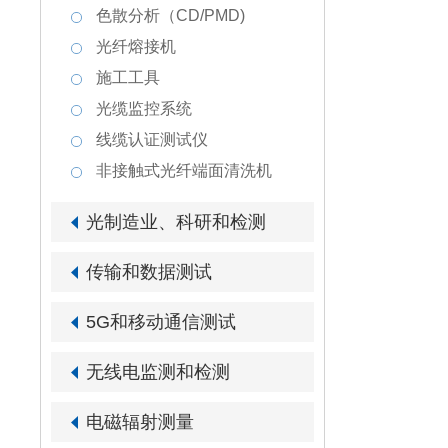
色散分析（CD/PMD)
光纤熔接机
施工工具
光缆监控系统
线缆认证测试仪
非接触式光纤端面清洗机
光制造业、科研和检测
传输和数据测试
5G和移动通信测试
无线电监测和检测
电磁辐射测量