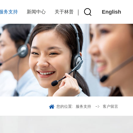
English
服务支持
新闻中心
关于林普
您的位置:
服务支持
客户留言