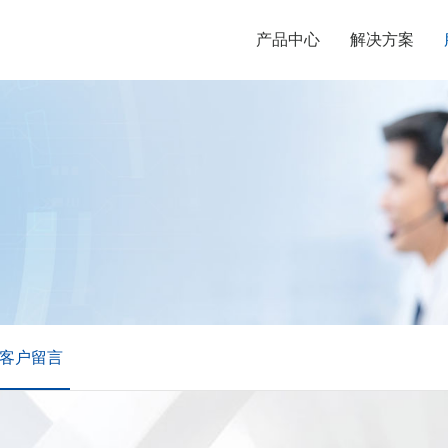
产品中心
解决方案
客户留言