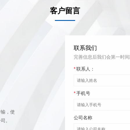
客户留言
联系我们
完善信息后我们会第一时间
*
联系人：
*
手机号
传输，使
公司名称
公司。