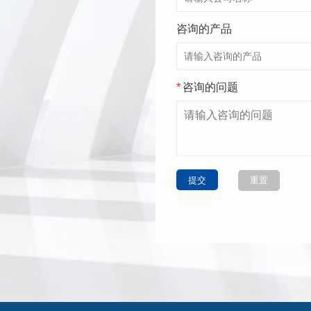
咨询的产品
*
咨询的问题
提交