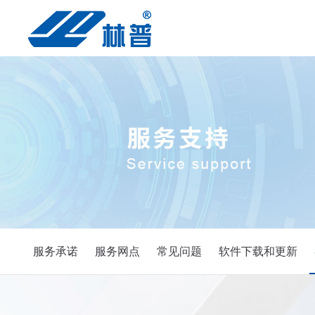
服务承诺
服务网点
常见问题
软件下载和更新