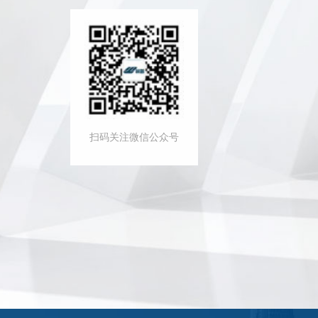
扫码关注微信公众号