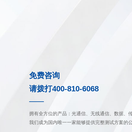
免费咨询
请拨打400-810-6068
拥有全方位的产品：光通信、无线通信、数据、
我们成为国内唯一一家能够提供完整测试方案的