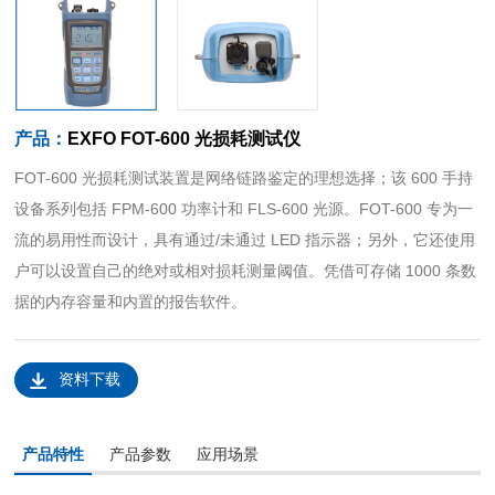
产品：
EXFO FOT-600 光损耗测试仪
FOT-600 光损耗测试装置是网络链路鉴定的理想选择；该 600 手持
设备系列包括 FPM-600 功率计和 FLS-600 光源。FOT-600 专为一
流的易用性而设计，具有通过/未通过 LED 指示器；另外，它还使用
户可以设置自己的绝对或相对损耗测量阈值。凭借可存储 1000 条数
据的内存容量和内置的报告软件。
资料下载
产品特性
产品参数
应用场景