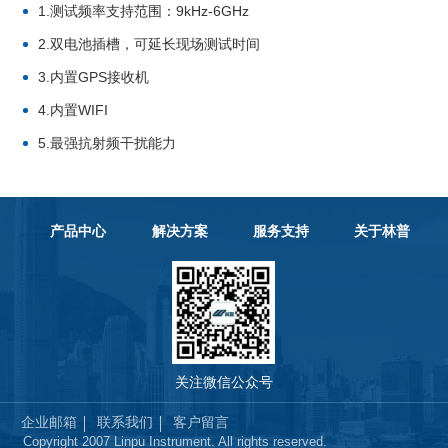
1.测试频率支持范围：9kHz-6GHz
2.双电池插槽，可延长现场测试时间
3.内置GPS接收机
4.内置WIFI
5.最强抗射频干扰能力
产品中心
解决方案
服务支持
关于林普
关注微信公众号
企业邮箱
联系我们
客户留言
Copyright 2007 Linpu Instrument. All rights reserved.