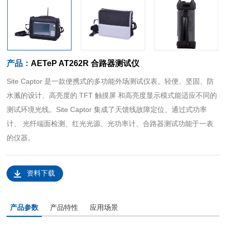
产品：
AETeP AT262R 合路器测试仪
Site Captor 是一款便携式的多功能外场测试仪表。轻便、坚固、防
水溅的设计、高亮度的 TFT 触摸屏 和高亮度显示模式能适应不同的
测试环境光线。Site Captor 集成了天馈线故障定位、通过式功率
计、 光纤端面检测、红光光源、光功率计、合路器测试功能于一表
的仪器。
资料下载
产品参数
产品特性
应用场景