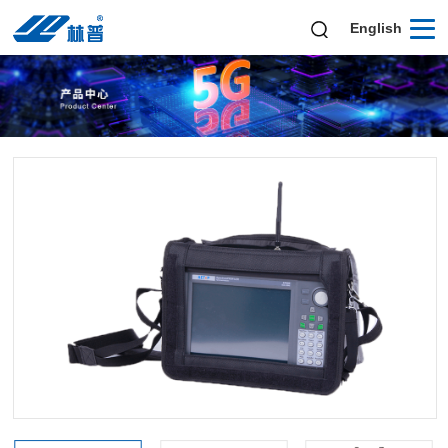
English