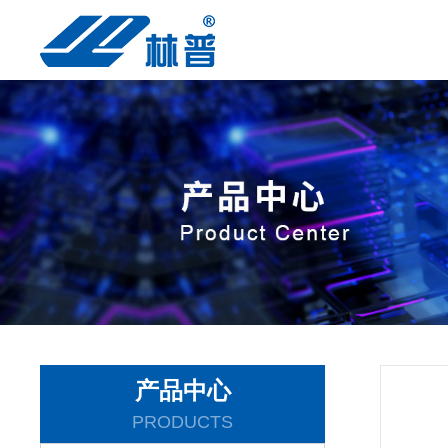
产品中心
PRODUCTS