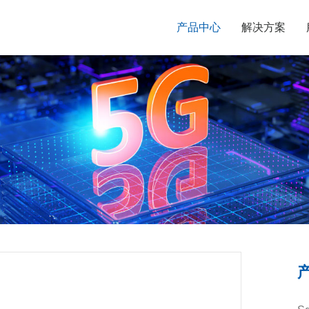
产品中心
解决方案