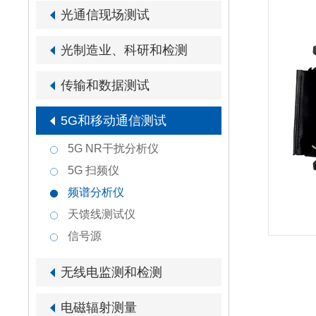
光通信现场测试
光制造业、科研和检测
传输和数据测试
5G和移动通信测试
5G NR干扰分析仪
5G 扫频仪
频谱分析仪
天馈线测试仪
信号源
无线电监测和检测
电磁辐射测量