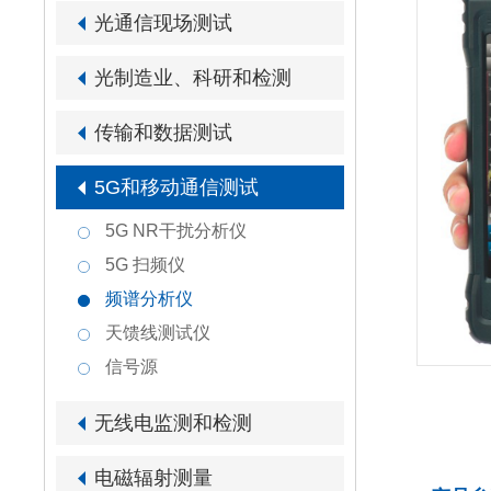
光通信现场测试
光制造业、科研和检测
传输和数据测试
5G和移动通信测试
5G NR干扰分析仪
5G 扫频仪
频谱分析仪
天馈线测试仪
信号源
无线电监测和检测
电磁辐射测量