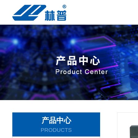
产品中心
PRODUCTS