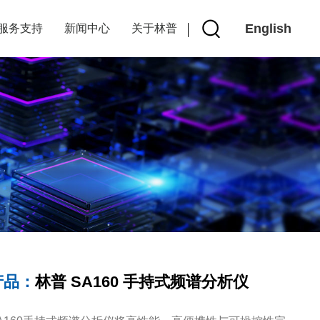
English
服务支持
新闻中心
关于林普
产品：
林普 SA160 手持式频谱分析仪