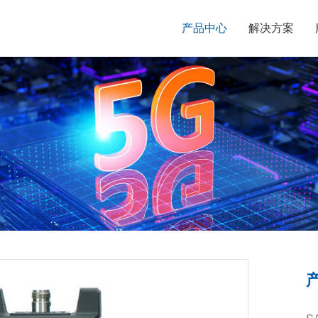
产品中心
解决方案