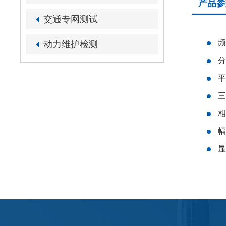
产品参
交通专网测试
频
动力维护检测
分
平
三
相
幅
显